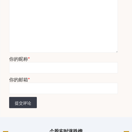
你的昵称
*
你的邮箱
*
提交评论
个股实时涨跌榜