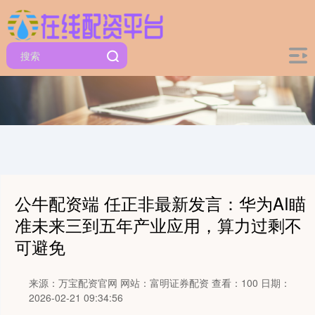
公牛配资端 任正非最新发言：华为AI瞄
准未来三到五年产业应用，算力过剩不
可避免
来源：万宝配资官网
网站：富明证券配资
查看：100
日期：
2026-02-21 09:34:56