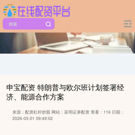
申宝配资 特朗普与欧尔班计划签署经
济、能源合作方案
来源：配资杠杆炒股
网站：富明证券配资
查看：116
日期：
2026-03-01 09:49:02