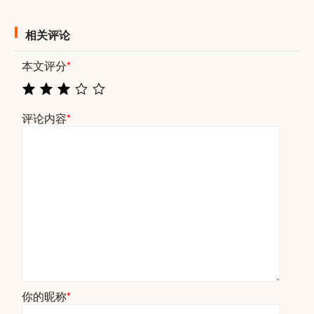
相关评论
本文评分
*
评论内容
*
你的昵称
*