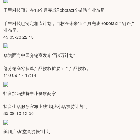
千里科技预计在18个月完成Robotaxi全链路产业布局
千里科技已制定相应计划，目标在未来18个月完成Robotaxi全链路产
业布局。
45 09-28 22:13
华为面向中国分销商发布“百&万计划”
部分销商将从单产品授权扩展至全产品授权。
110 09-17 17:14
抖音加码扶持中小餐饮商家
抖音生活服务宣布上线“烟火小店扶持计划”。
85 09-10 13:50
美团启动“堂食提振”计划