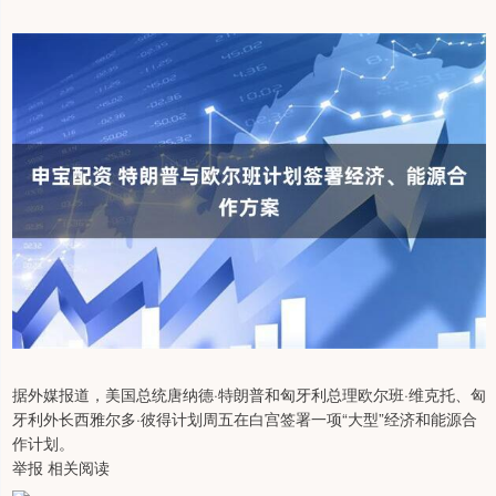
据外媒报道，美国总统唐纳德·特朗普和匈牙利总理欧尔班·维克托、匈
牙利外长西雅尔多·彼得计划周五在白宫签署一项“大型”经济和能源合
作计划。
举报 相关阅读