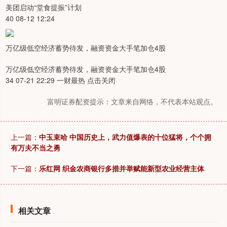
美团启动“堂食提振”计划
40 08-12 12:24
万亿级低空经济蓄势待发，融资资金大手笔加仓4股
万亿级低空经济蓄势待发，融资资金大手笔加仓4股
34 07-21 22:29 一财最热 点击关闭
富明证券配资提示：文章来自网络，不代表本站观点。
上一篇：
中玉束哈 中国历史上，武力值爆表的十位猛将，个个拥
有万夫不当之勇
下一篇：
乐红网 织金农商银行多措并举赋能新型农业经营主体
相关文章