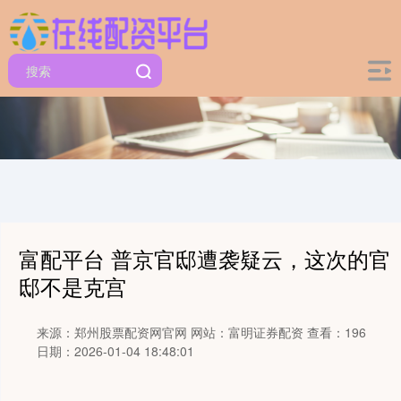
富配平台 普京官邸遭袭疑云，这次的官
邸不是克宫
来源：郑州股票配资网官网
网站：富明证券配资
查看：196
日期：2026-01-04 18:48:01