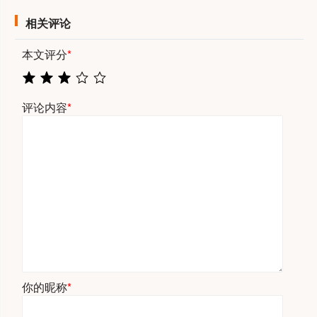
相关评论
本文评分
*
评论内容
*
你的昵称
*