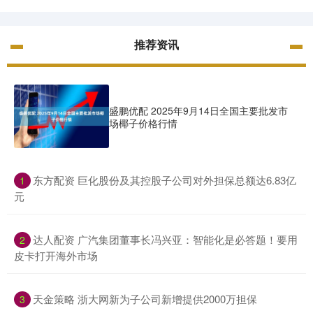
推荐资讯
盛鹏优配 2025年9月14日全国主要批发市
场椰子价格行情
​东方配资 巨化股份及其控股子公司对外担保总额达6.83亿
1
元
​达人配资 广汽集团董事长冯兴亚：智能化是必答题！要用
2
皮卡打开海外市场
​天金策略 浙大网新为子公司新增提供2000万担保
3