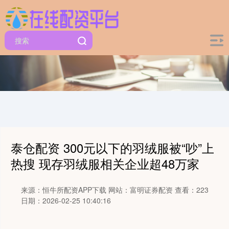
泰仓配资 300元以下的羽绒服被“吵”上
热搜 现存羽绒服相关企业超48万家
来源：恒牛所配资APP下载
网站：富明证券配资
查看：223
日期：2026-02-25 10:40:16