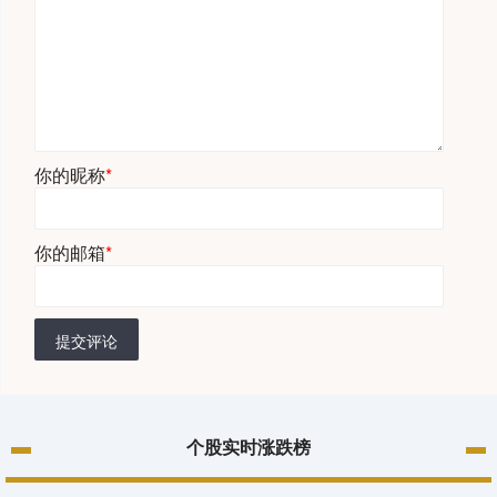
你的昵称
*
你的邮箱
*
提交评论
个股实时涨跌榜