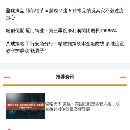
盈珑操盘 肺部结节 = 肺癌？这 5 种常见情况其实不必过度
担心
融创优配 厦门钨业：第三季度净利润同比增长10985%
八戒策略 工行安顺分行：精准施策筑牢金融防线 多维度宣
教守护群众“钱袋子”
推荐资讯
谋略天下 美媒：美国已制定多套方案，或
直接针对伊朗最高领导层