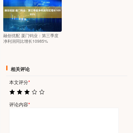
融创优配 厦门钨业：第三季度
净利润同比增长10985%
相关评论
本文评分
*
评论内容
*