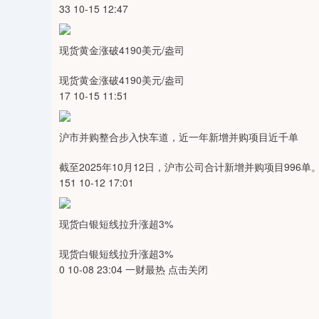
33 10-15 12:47
现货黄金涨破4190美元/盎司
现货黄金涨破4190美元/盎司
17 10-15 11:51
沪市并购整合步入快车道，近一年新增并购项目近千单
截至2025年10月12日，沪市公司合计新增并购项目996单
151 10-12 17:01
现货白银短线拉升涨超3%
现货白银短线拉升涨超3%
0 10-08 23:04 一财最热 点击关闭