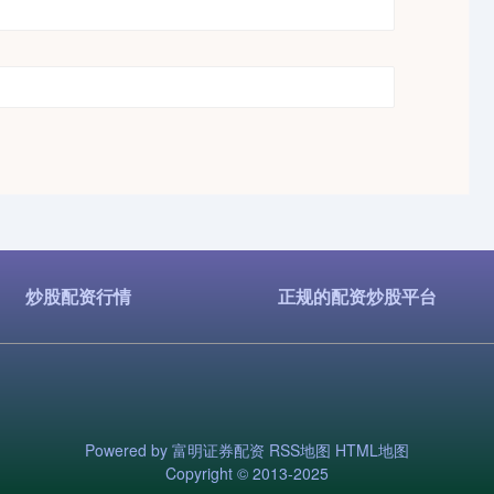
炒股配资行情
正规的配资炒股平台
Powered by
富明证券配资
RSS地图
HTML地图
Copyright
© 2013-2025