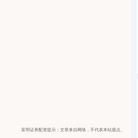
。
富明证券配资提示：文章来自网络，不代表本站观点。