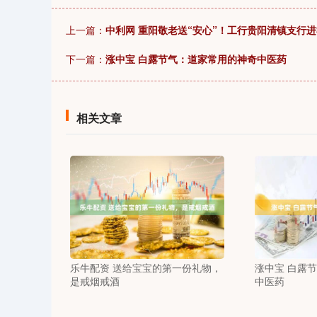
上一篇：
中利网 重阳敬老送“安心”！工行贵阳清镇支行进
下一篇：
涨中宝 白露节气：道家常用的神奇中医药
相关文章
乐牛配资 送给宝宝的第一份礼物，
涨中宝 白露
是戒烟戒酒
中医药