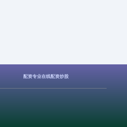
配资专业在线配资炒股