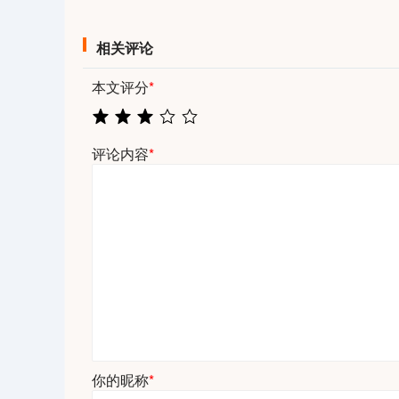
相关评论
本文评分
*
评论内容
*
你的昵称
*