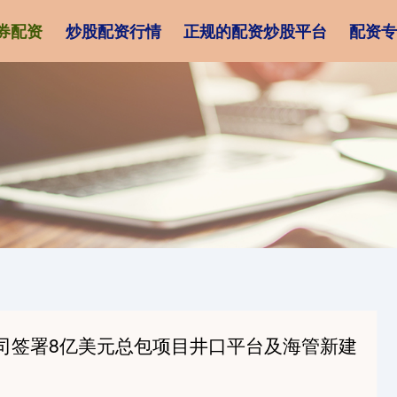
券配资
炒股配资行情
正规的配资炒股平台
配资专
公司签署8亿美元总包项目井口平台及海管新建