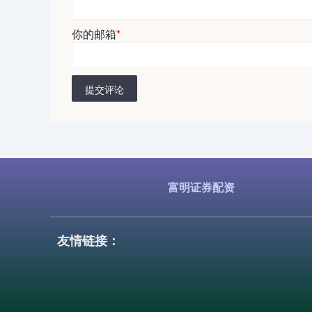
你的邮箱
*
提交评论
富明证券配资
友情链接：