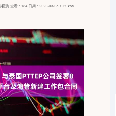
券配资
查看：184
日期：2026-03-05 10:13:55