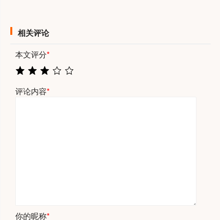
相关评论
本文评分
*
评论内容
*
你的昵称
*