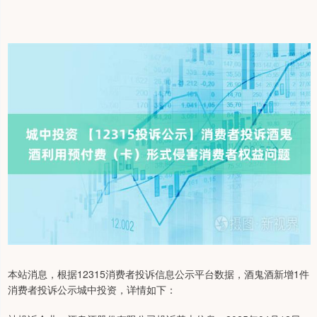
本站消息，根据12315消费者投诉信息公示平台数据，酒鬼酒新增1件
消费者投诉公示城中投资，详情如下：