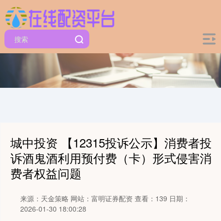
城中投资 【12315投诉公示】消费者投
诉酒鬼酒利用预付费（卡）形式侵害消
费者权益问题
来源：天金策略
网站：富明证券配资
查看：139
日期：
2026-01-30 18:00:28