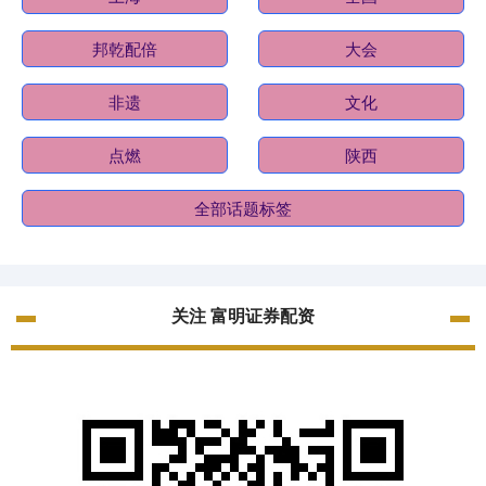
邦乾配倍
大会
非遗
文化
点燃
陕西
全部话题标签
关注 富明证券配资