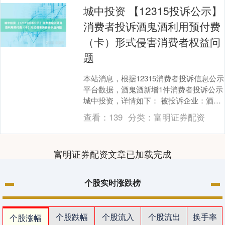
城中投资 【12315投诉公示】
消费者投诉酒鬼酒利用预付费
（卡）形式侵害消费者权益问
题
本站消息，根据12315消费者投诉信息公示
平台数据，酒鬼酒新增1件消费者投诉公示
城中投资，详情如下： 被投诉企业：酒鬼
酒股份有限公司投诉基本信息：2025年
查看：
139
分类：
富明证券配资
04....
富明证券配资文章已加载完成
个股实时涨跌榜
个股跌幅
个股流入
个股流出
换手率
个股涨幅