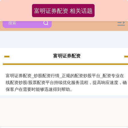
富明证券配资 相关话题
富明证券配资
富明证券配资_炒股配资行情_正规的配资炒股平台_配资专业在
线配资炒股/股票配资平台持续优化服务流程，提高响应速度，确
保客户在需要时能够迅速得到帮助。