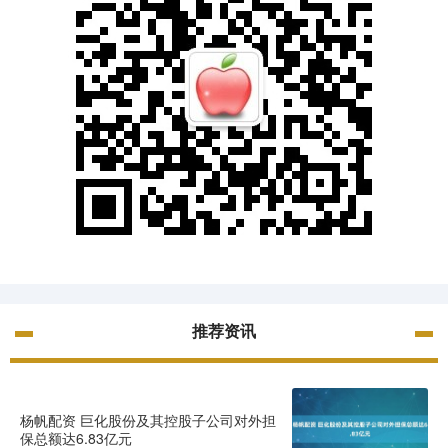
推荐资讯
杨帆配资 巨化股份及其控股子公司对外担
保总额达6.83亿元