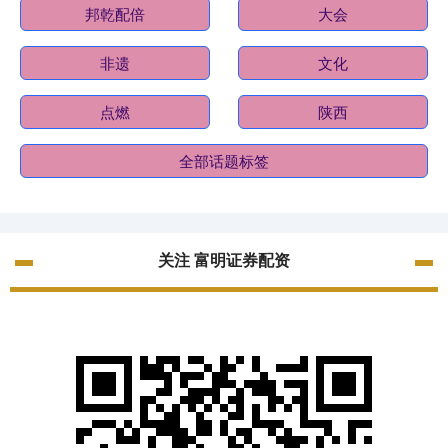
邦乾配倍
大会
非遗
文化
点燃
陕西
全部话题标签
关注 富明证券配资