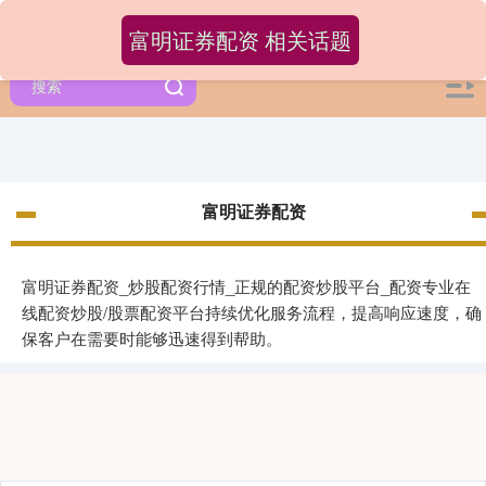
富明证券配资 相关话题
富明证券配资
富明证券配资_炒股配资行情_正规的配资炒股平台_配资专业在
线配资炒股/股票配资平台持续优化服务流程，提高响应速度，确
保客户在需要时能够迅速得到帮助。