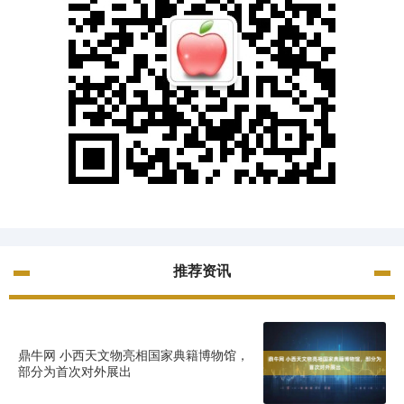
推荐资讯
鼎牛网 小西天文物亮相国家典籍博物馆，
部分为首次对外展出