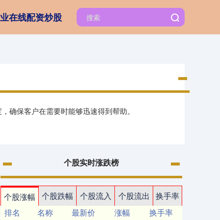
业在线配资炒股
度，确保客户在需要时能够迅速得到帮助。
个股实时涨跌榜
个股跌幅
个股流入
个股流出
换手率
个股涨幅
排名
名称
最新价
涨幅
换手率