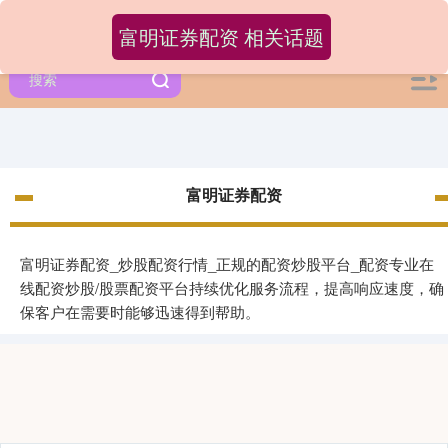
富明证券配资 相关话题
富明证券配资
富明证券配资_炒股配资行情_正规的配资炒股平台_配资专业在
线配资炒股/股票配资平台持续优化服务流程，提高响应速度，确
保客户在需要时能够迅速得到帮助。