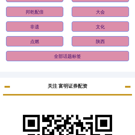
邦乾配倍
大会
非遗
文化
点燃
陕西
全部话题标签
关注 富明证券配资