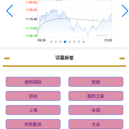
话题标签
德邦国际
智能
启动
股民之家
上海
全国
邦乾配倍
大会