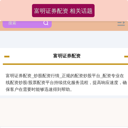
富明证券配资 相关话题
富明证券配资
富明证券配资_炒股配资行情_正规的配资炒股平台_配资专业在
线配资炒股/股票配资平台持续优化服务流程，提高响应速度，确
保客户在需要时能够迅速得到帮助。