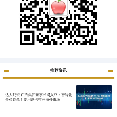
推荐资讯
达人配资 广汽集团董事长冯兴亚：智能化
是必答题！要用皮卡打开海外市场