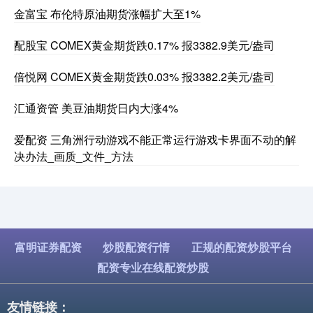
金富宝 布伦特原油期货涨幅扩大至1%
配股宝 COMEX黄金期货跌0.17% 报3382.9美元/盎司
倍悦网 COMEX黄金期货跌0.03% 报3382.2美元/盎司
汇通资管 美豆油期货日内大涨4%
爱配资 三角洲行动游戏不能正常运行游戏卡界面不动的解
决办法_画质_文件_方法
富明证券配资
炒股配资行情
正规的配资炒股平台
配资专业在线配资炒股
友情链接：