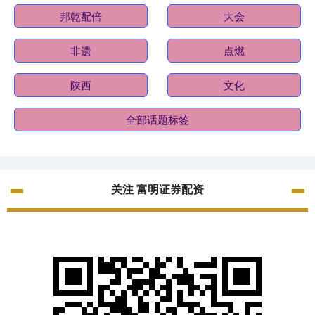
邦乾配倍
大会
非遗
点燃
陕西
文化
全部话题标签
关注 富明证券配资