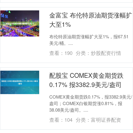
金富宝 布伦特原油期货涨幅扩
大至1%
布伦特原油期货涨幅扩大至1%，报67.51
美元/桶。....
查看：
190
分类：
炒股配资行情
配股宝 COMEX黄金期货跌
0.17% 报3382.9美元/盎司
COMEX黄金期货跌0.17%，报3382.9美元/
盎司；COMEX白银期货涨0.81%，报
38.08美元/盎司。....
查看：
104
分类：
富明证券配资