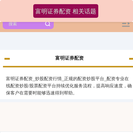
富明证券配资 相关话题
富明证券配资
富明证券配资_炒股配资行情_正规的配资炒股平台_配资专业在
线配资炒股/股票配资平台持续优化服务流程，提高响应速度，确
保客户在需要时能够迅速得到帮助。