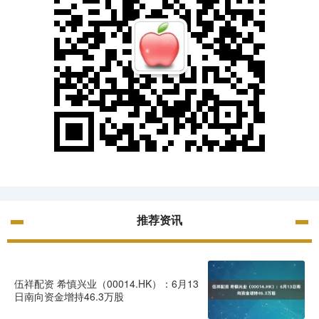
推荐资讯
伍祥配资 希慎兴业（00014.HK）：6月13
日南向资金增持46.3万股