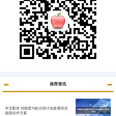
推荐资讯
申宝配资 特朗普与欧尔班计划签署经济、
能源合作方案