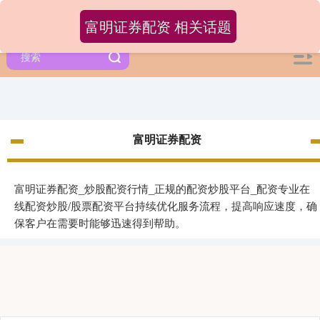
富明证券配资 相关话题
富明证券配资
富明证券配资_炒股配资行情_正规的配资炒股平台_配资专业在
线配资炒股/股票配资平台持续优化服务流程，提高响应速度，确
保客户在需要时能够迅速得到帮助。