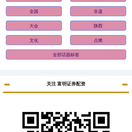
全国
非遗
大会
陕西
文化
点燃
全部话题标签
关注 富明证券配资