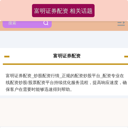
富明证券配资 相关话题
富明证券配资
富明证券配资_炒股配资行情_正规的配资炒股平台_配资专业在
线配资炒股/股票配资平台持续优化服务流程，提高响应速度，确
保客户在需要时能够迅速得到帮助。