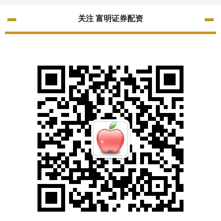
关注 富明证券配资