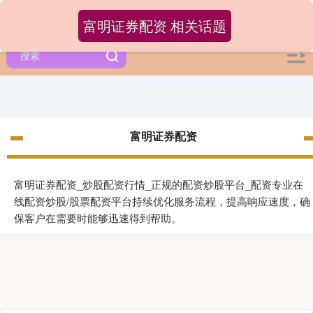
富明证券配资 相关话题
富明证券配资
富明证券配资_炒股配资行情_正规的配资炒股平台_配资专业在
线配资炒股/股票配资平台持续优化服务流程，提高响应速度，确
保客户在需要时能够迅速得到帮助。