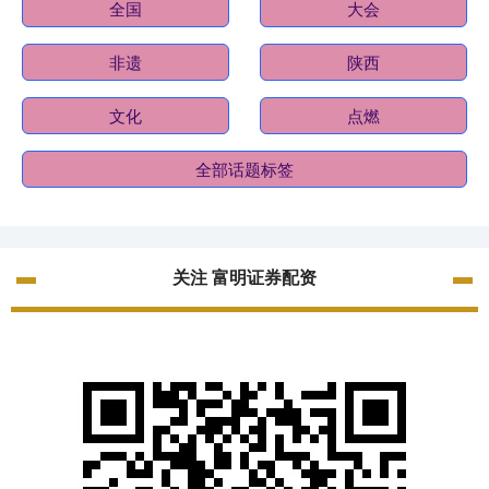
全国
大会
非遗
陕西
文化
点燃
全部话题标签
关注 富明证券配资