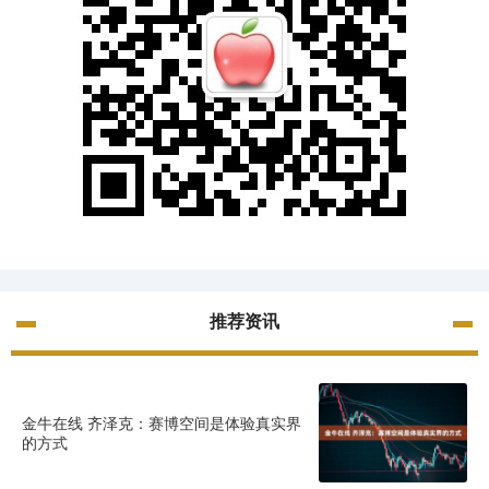
推荐资讯
金牛在线 齐泽克：赛博空间是体验真实界
的方式